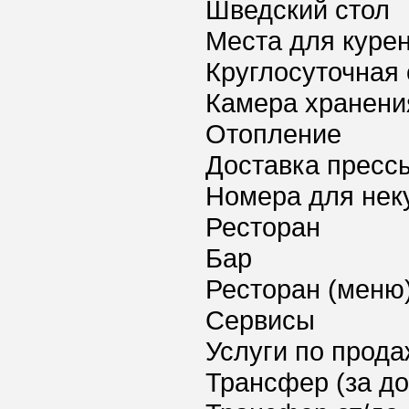
Шведский стол
Места для куре
Круглосуточная 
Камера хранени
Отопление
Доставка пресс
Номера для нек
Ресторан
Бар
Ресторан (меню
Сервисы
Услуги по прода
Трансфер (за д