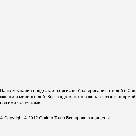
Наша компания предлагает сервис по бронированию отелей в Санкт
эконом и мини-отелей. Вы всегда можете воспользоваться формой 
нашими экспертами.
© Copyright © 2012 Optima Tours Все права защищены