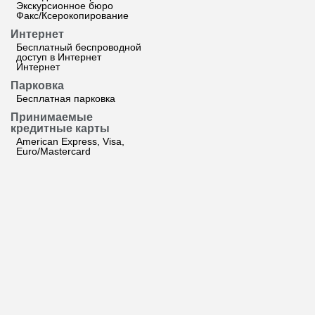
Экскурсионное бюро
Факс/Ксерокопирование
Интернет
Бесплатный беспроводной
доступ в Интернет
Интернет
Парковка
Бесплатная парковка
Принимаемые
кредитные карты
American Express, Visa,
Euro/Mastercard