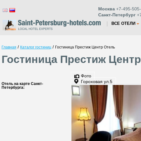
Москва
+7-495-505-
Санкт-Петербург
+7
ВСЕ ОТЕЛИ
/
/
Главная
Каталог гостиниц
Гостиница Престиж Центр Отель
Гостиница Престиж Центр
Фото
Гороховая ул.5
Отель на карте Санкт-
Петербурга: