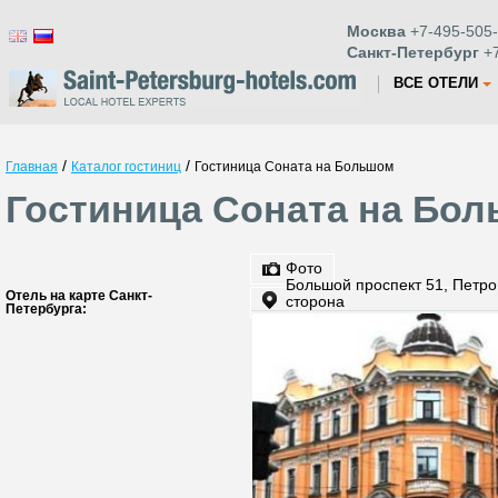
Москва
+7-495-505-
Санкт-Петербург
+7
ВСЕ ОТЕЛИ
/
/
Главная
Каталог гостиниц
Гостиница Соната на Большом
Гостиница Соната на Бол
Фото
Большой проспект 51, Петро
Отель на карте Санкт-
сторона
Петербурга: