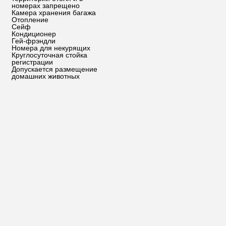
номерах запрещено
Камера хранения багажа
Отопление
Сейф
Кондиционер
Гей-фрэндли
Номера для некурящих
Круглосуточная стойка
регистрации
Допускается размещение
домашних животных