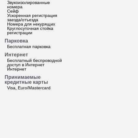
Звукоизолированные
номера
Сейф
Ускоренная регистрация
заезда/отъезда
Номера для некурящих
Круглосуточная стойка
регистрации
Парковка
Бесплатная парковка
Интернет
Бесплатный беспроводной
доступ в Интернет
Интернет
Принимаемые
кредитные карты
Visa, Euro/Mastercard