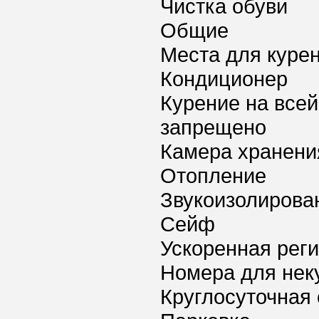
Чистка обуви
Общие
Места для куре
Кондиционер
Курение на всей
запрещено
Камера хранени
Отопление
Звукоизолирова
Сейф
Ускоренная реги
Номера для нек
Круглосуточная 