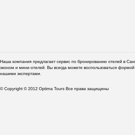
Наша компания предлагает сервис по бронированию отелей в Санкт
эконом и мини-отелей. Вы всегда можете воспользоваться формой 
нашими экспертами.
© Copyright © 2012 Optima Tours Все права защищены