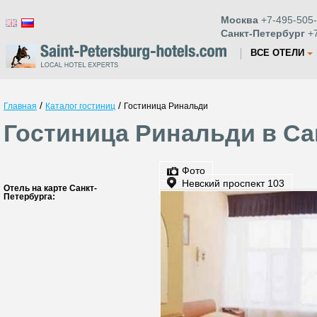
Москва
+7-495-505-
Санкт-Петербург
+7
ВСЕ ОТЕЛИ
/
/
Главная
Каталог гостиниц
Гостиница Ринальди
Гостиница Ринальди в Са
Фото
Невский проспект 103
Отель на карте Санкт-
Петербурга: