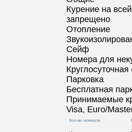
Курение на всей
запрещено
Отопление
Звукоизолирова
Сейф
Номера для нек
Круглосуточная 
Парковка
Бесплатная пар
Принимаемые к
Visa, Euro/Maste
Кол-во номеров