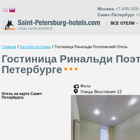
Москва
+7-495-505-
Санкт-Петербург
+7
ВСЕ ОТЕЛИ
/
/
Главная
Каталог гостиниц
Гостиница Ринальди Поэтический Отель
Гостиница Ринальди Поэт
Петербурге
Фото
Улица Восстания 12
Отель на карте Санкт-
Петербурга: