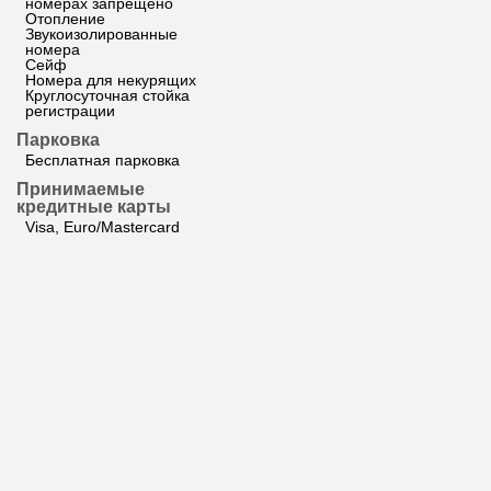
номерах запрещено
Отопление
Звукоизолированные
номера
Сейф
Номера для некурящих
Круглосуточная стойка
регистрации
Парковка
Бесплатная парковка
Принимаемые
кредитные карты
Visa, Euro/Mastercard