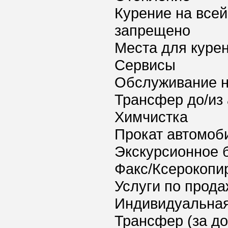
Курение на всей
запрещено
Места для куре
Сервисы
Обслуживание 
Трансфер до/из
Химчистка
Прокат автомоб
Экскурсионное 
Факс/Ксерокопи
Услуги по прода
Индивидуальная
Трансфер (за д