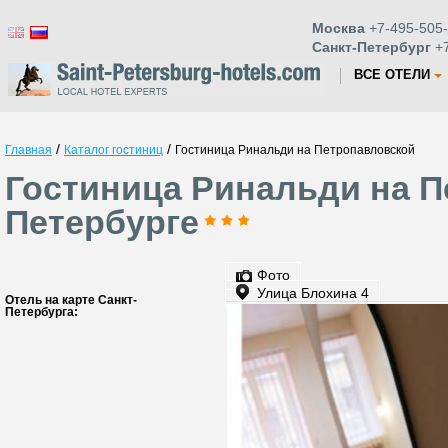
Москва
+7-495-505-
Санкт-Петербург
+7
ВСЕ ОТЕЛИ
/
/
Главная
Каталог гостиниц
Гостиница Ринальди на Петропавловской
Гостиница Ринальди на П
Петербурге
Фото
Улица Блохина 4
Отель на карте Санкт-
Петербурга: