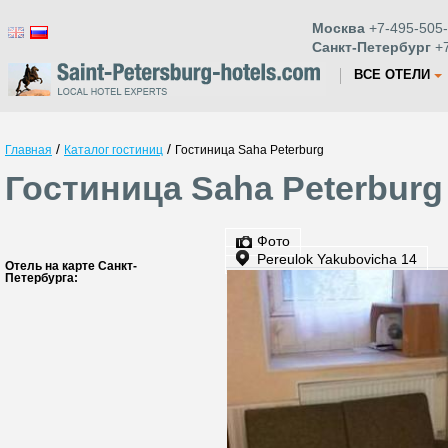
Москва
+7-495-505-
Санкт-Петербург
+7
ВСЕ ОТЕЛИ
/
/
Главная
Каталог гостиниц
Гостиница Saha Peterburg
Гостиница Saha Peterburg
Фото
Pereulok Yakubovicha 14
Отель на карте Санкт-
Петербурга: