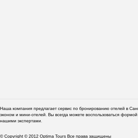
Наша компания предлагает сервис по бронированию отелей в Санкт
эконом и мини-отелей. Вы всегда можете воспользоваться формой 
нашими экспертами.
© Copyright © 2012 Optima Tours Все права защищены