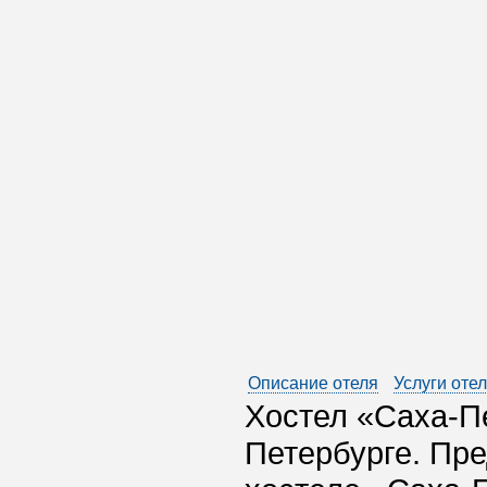
Описание отеля
Услуги оте
Хостел «Саха-Пе
Петербурге. Пре