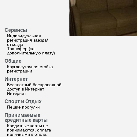
Сервисы
Индивидуальная
регистрация заезда/
отъезда
Трансфер (за
дополнительную плату)
Общие
Круглосуточная стойка
регистрации
Интернет
Бесплатный беспроводной
доступ в Интернет
Интернет
Спорт и Отдых
Пешие прогулки
Принимаемые
кредитные карты
Кредитные карты не
принимаются, оплата
наличными в отеле.