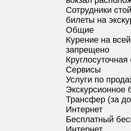
вокзал располож
Сотрудники стой
билеты на экску
Общие
Курение на всей
запрещено
Круглосуточная 
Сервисы
Услуги по прода
Экскурсионное 
Трансфер (за д
Интернет
Бесплатный бес
Интернет