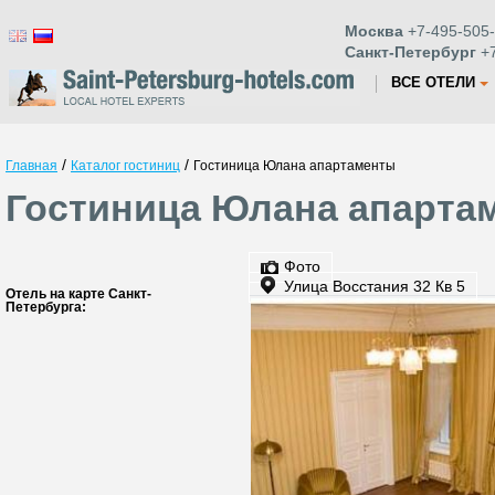
Москва
+7-495-505-
Санкт-Петербург
+7
ВСЕ ОТЕЛИ
/
/
Главная
Каталог гостиниц
Гостиница Юлана апартаменты
Гостиница Юлана апартам
Фото
Улица Восстания 32 Кв 5
Отель на карте Санкт-
Петербурга: