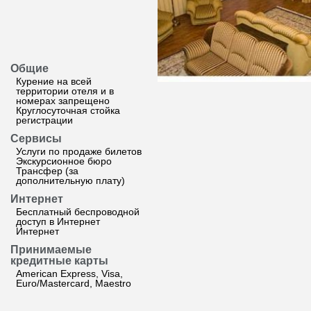
Общие
Курение на всей
территории отеля и в
номерах запрещено
Круглосуточная стойка
регистрации
Сервисы
Услуги по продаже билетов
Экскурсионное бюро
Трансфер (за
дополнительную плату)
Интернет
Бесплатный беспроводной
доступ в Интернет
Интернет
Принимаемые
кредитные карты
American Express, Visa,
Euro/Mastercard, Maestro