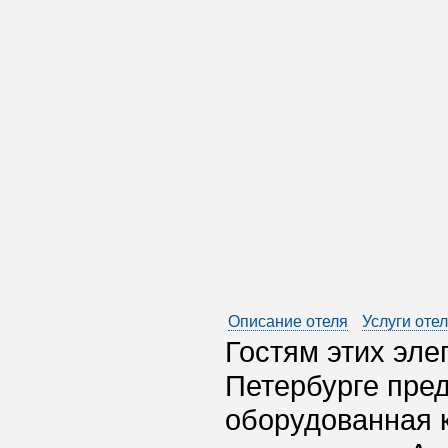
Описание отеля
Услуги оте
Гостям этих эле
Петербурге пред
оборудованная к