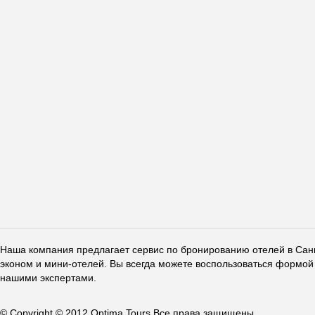
Наша компания предлагает сервис по бронированию отелей в Санкт
эконом и мини-отелей. Вы всегда можете воспользоваться формой 
нашими экспертами.
© Copyright © 2012 Optima Tours Все права защищены