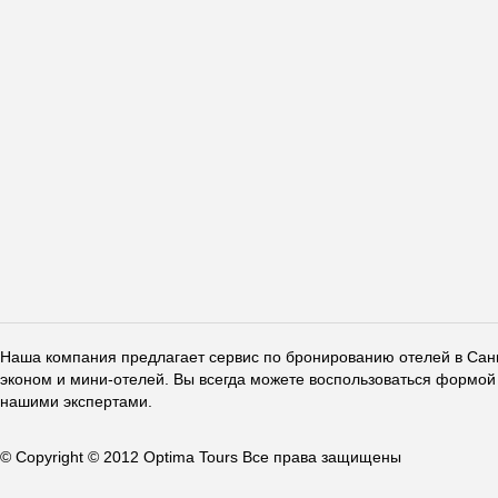
Наша компания предлагает сервис по бронированию отелей в Санкт
эконом и мини-отелей. Вы всегда можете воспользоваться формой 
нашими экспертами.
© Copyright © 2012 Optima Tours Все права защищены