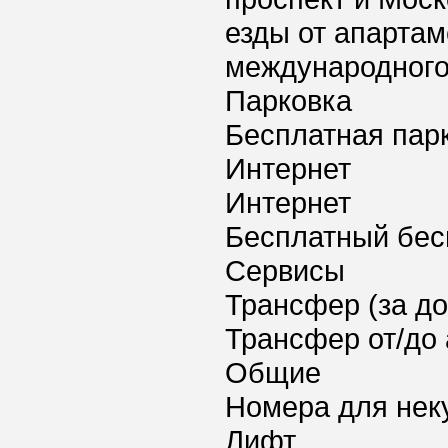
езды от апартам
международного 
Парковка
Бесплатная пар
Интернет
Интернет
Бесплатный бес
Сервисы
Трансфер (за д
Трансфер от/до 
Общие
Номера для нек
Лифт