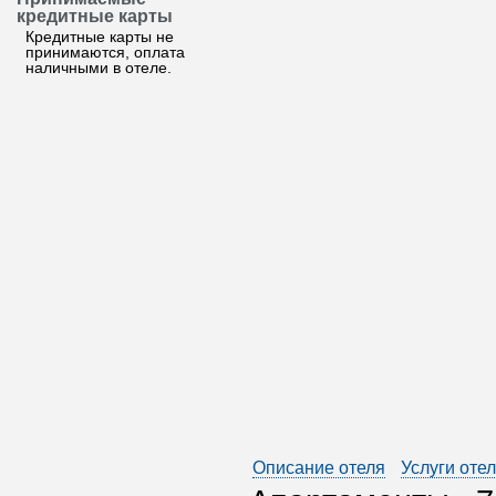
кредитные карты
Кредитные карты не
принимаются, оплата
наличными в отеле.
Описание отеля
Услуги оте