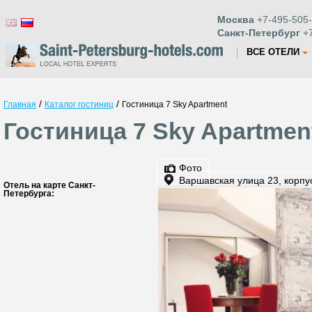
Москва
+7-495-505-
Санкт-Петербург
+7
ВСЕ ОТЕЛИ
/
/
Главная
Каталог гостиниц
Гостиница 7 Sky Apartment
Гостиница 7 Sky Apartmen
Фото
Варшавская улица 23, корпу
Отель на карте Санкт-
Петербурга: