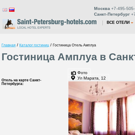
Москва
+7-495-505-
Санкт-Петербург
+7
ВСЕ ОТЕЛИ
/
/
Главная
Каталог гостиниц
Гостиница Отель Амплуа
Гостиница Амплуа в Санк
Фото
Ул Марата, 12
Отель на карте Санкт-
Петербурга: