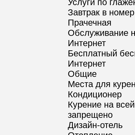
Услуги по глаж
Завтрак в номер
Прачечная
Обслуживание 
Интернет
Бесплатный бес
Интернет
Общие
Места для куре
Кондиционер
Курение на всей
запрещено
Дизайн-отель