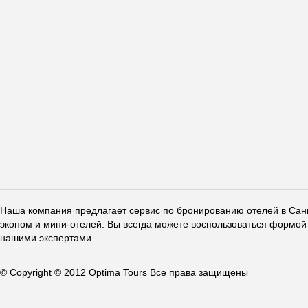
Наша компания предлагает сервис по бронированию отелей в Санкт
эконом и мини-отелей. Вы всегда можете воспользоваться формой 
нашими экспертами.
© Copyright © 2012 Optima Tours Все права защищены