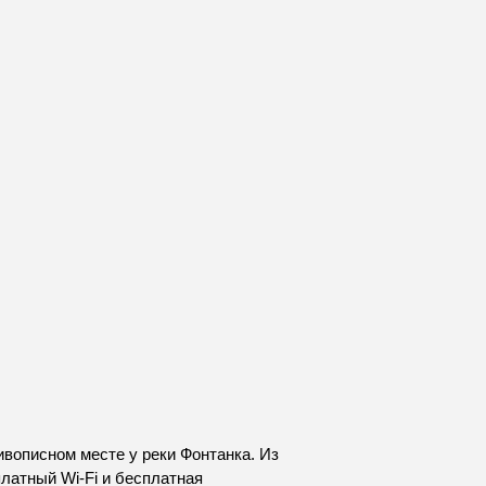
вописном месте у реки Фонтанка. Из
платный Wi-Fi и бесплатная