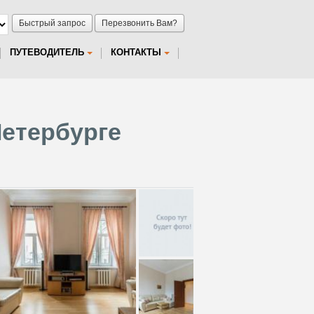
Быстрый запрос
Перезвонить Вам?
ПУТЕВОДИТЕЛЬ
КОНТАКТЫ
Петербурге