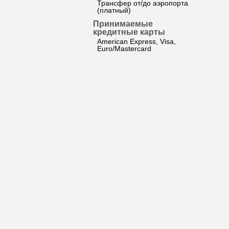
Трансфер от/до аэропорта
(платный)
Принимаемые
кредитные карты
American Express, Visa,
Euro/Mastercard