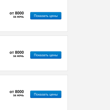
от
8000
Показать цены
за ночь
от
8000
Показать цены
за ночь
от
8000
Показать цены
за ночь