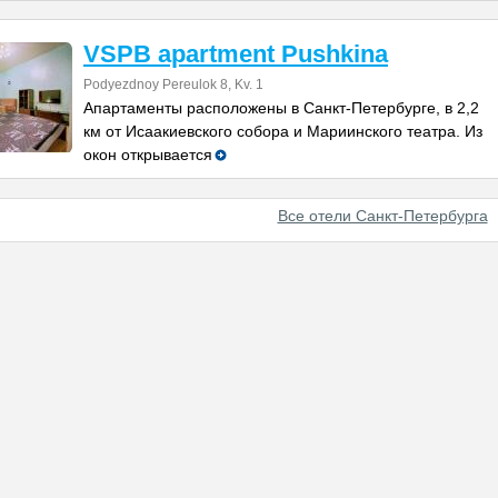
VSPB apartment Pushkina
Podyezdnoy Pereulok 8, Kv. 1
Апартаменты расположены в Санкт-Петербурге, в 2,2
км от Исаакиевского собора и Мариинского театра. Из
окон открывается
Все отели Санкт-Петербурга