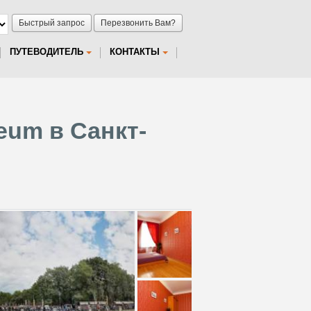
Быстрый запрос
Перезвонить Вам?
ПУТЕВОДИТЕЛЬ
КОНТАКТЫ
eum в Санкт-