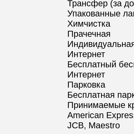
Трансфер (за д
Упакованные ла
Химчистка
Прачечная
Индивидуальная
Интернет
Бесплатный бес
Интернет
Парковка
Бесплатная пар
Принимаемые к
American Express
JCB, Maestro