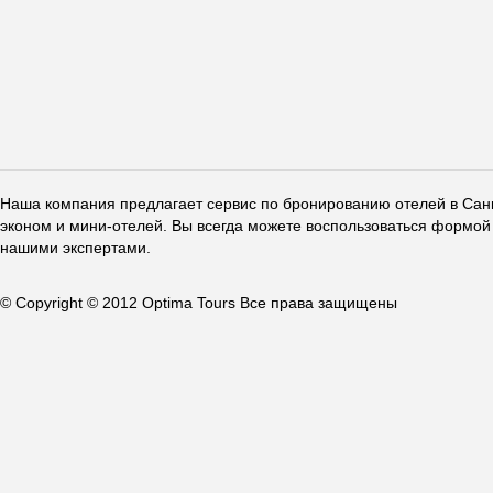
Наша компания предлагает сервис по бронированию отелей в Санкт
эконом и мини-отелей. Вы всегда можете воспользоваться формой 
нашими экспертами.
© Copyright © 2012 Optima Tours Все права защищены