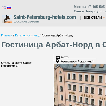
Москва
+7-495-505-
Санкт-Петербург
+7
ВСЕ ОТЕЛИ
/
/
Главная
Каталог гостиниц
Гостиница Арбат-Норд
Гостиница Арбат-Норд в 
Фото
Артиллерийская ул.4
Отель на карте Санкт-
Петербурга: