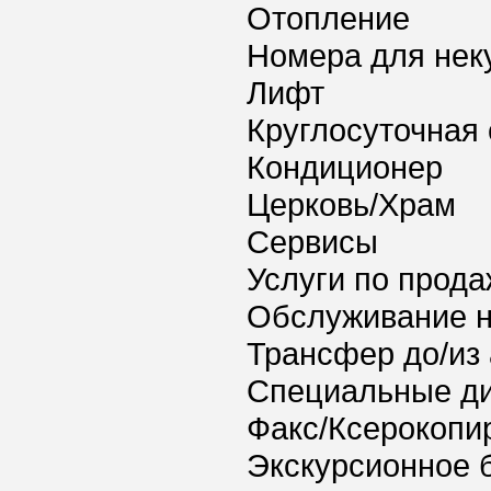
Отопление
Номера для нек
Лифт
Круглосуточная 
Кондиционер
Церковь/Храм
Сервисы
Услуги по прода
Обслуживание 
Трансфер до/из
Специальные ди
Факс/Ксерокопи
Экскурсионное 