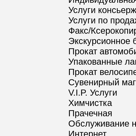
Услуги консьер
Услуги по прода
Факс/Ксерокопи
Экскурсионное 
Прокат автомоб
Упакованные ла
Прокат велосип
Сувенирный маг
V.I.P. Услуги
Химчистка
Прачечная
Обслуживание 
Интернет