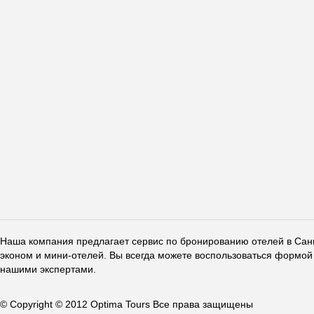
Наша компания предлагает сервис по бронированию отелей в Санкт
эконом и мини-отелей. Вы всегда можете воспользоваться формой 
нашими экспертами.
© Copyright © 2012 Optima Tours Все права защищены