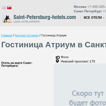
Москва
+7-495-505-
Санкт-Петербург
+7
ВСЕ ОТЕЛИ
/
/
Главная
Каталог гостиниц
Гостиница Атриум
Гостиница Атриум в Санк
Фото
Невский проспект 170
Отель на карте Санкт-
Петербурга: