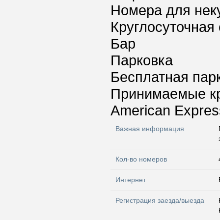
Номера для нек
Круглосуточная 
Бар
Парковка
Бесплатная пар
Принимаемые к
American Express
Важная информация
Кол-во номеров
Интернет
Регистрация заезда/выезда