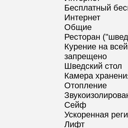
Бесплатный бес
Интернет
Общие
Ресторан ("швед
Курение на всей
запрещено
Шведский стол
Камера хранени
Отопление
Звукоизолирова
Сейф
Ускоренная реги
Лифт