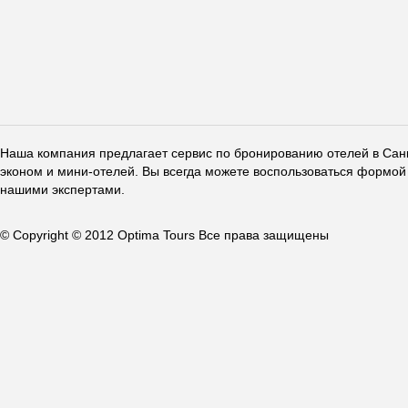
Наша компания предлагает сервис по бронированию отелей в Санкт
эконом и мини-отелей. Вы всегда можете воспользоваться формой 
нашими экспертами.
© Copyright © 2012 Optima Tours Все права защищены