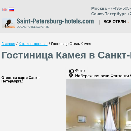
Москва
+7-495-505-
Санкт-Петербург
+7
ВСЕ ОТЕЛИ
/
/
Главная
Каталог гостиниц
Гостиница Отель Камея
Гостиница Камея в Санкт
Фото
Набережная реки Фонтанки 9
Отель на карте Санкт-
Петербурга: