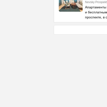
Nevsky Prospekt
Апартаменты 
и бесплатным
проспекте, в