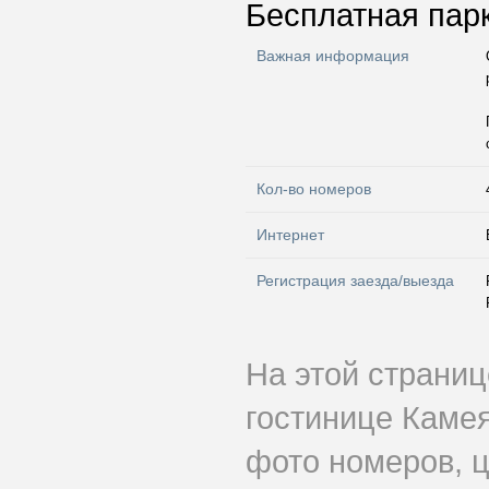
Бесплатная пар
Важная информация
Кол-во номеров
Интернет
Регистрация заезда/выезда
На этой страни
гостинице Камея
фото номеров, ц