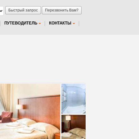
Быстрый запрос
Перезвонить Вам?
ПУТЕВОДИТЕЛЬ
КОНТАКТЫ