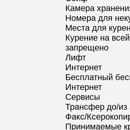
Камера хранени
Номера для нек
Места для куре
Курение на всей
запрещено
Лифт
Интернет
Бесплатный бес
Интернет
Сервисы
Трансфер до/из
Факс/Ксерокопи
Принимаемые к