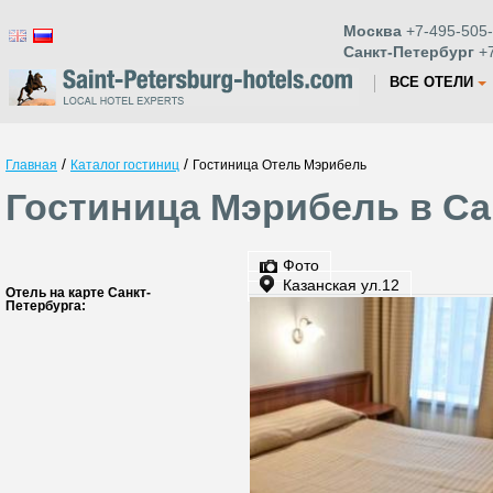
Москва
+7-495-505-
Санкт-Петербург
+7
ВСЕ ОТЕЛИ
/
/
Главная
Каталог гостиниц
Гостиница Отель Мэрибель
Гостиница Мэрибель в Са
Фото
Казанская ул.12
Отель на карте Санкт-
Петербурга: