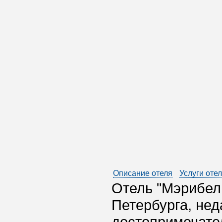
Описание отеля
Услуги оте
Отель "Мэрибел
Петербурга, нед