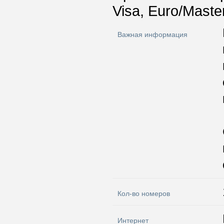
Visa, Euro/Maste
Важная информация
Кол-во номеров
Интернет