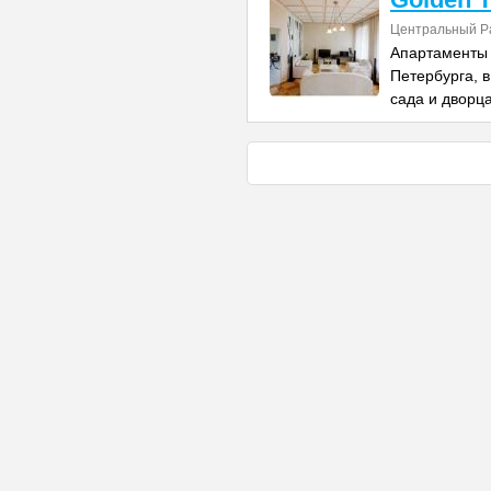
Центральный Р
Апартаменты 
Петербурга, в
сада и дворца