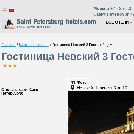
Москва
+7-495-505-
Санкт-Петербург
+7
ВСЕ ОТЕЛИ
/
/
Главная
Каталог гостиниц
Гостиница Невский 3 Гостевой дом
Гостиница Невский 3 Гост
Фото
Невский Проспект 3 кв 10
Отель на карте Санкт-
Петербурга: