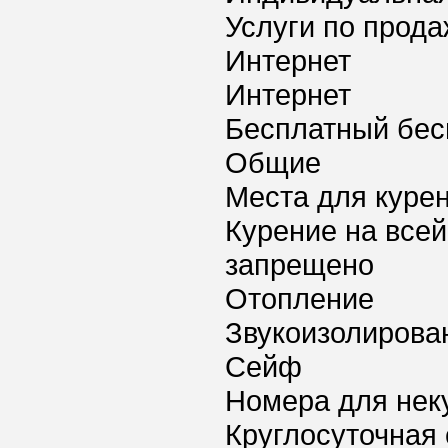
Услуги по прода
Интернет
Интернет
Бесплатный бес
Общие
Места для куре
Курение на всей
запрещено
Отопление
Звукоизолирова
Сейф
Номера для нек
Круглосуточная 