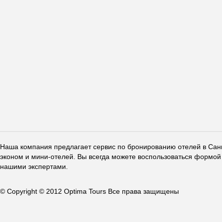
Наша компания предлагает сервис по бронированию отелей в Санкт
эконом и мини-отелей. Вы всегда можете воспользоваться формой 
нашими экспертами.
© Copyright © 2012 Optima Tours Все права защищены