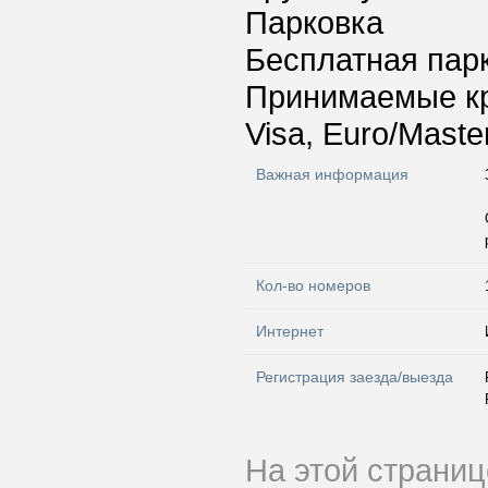
Парковка
Бесплатная пар
Принимаемые к
Visa, Euro/Maste
Важная информация
Кол-во номеров
Интернет
Регистрация заезда/выезда
На этой страни