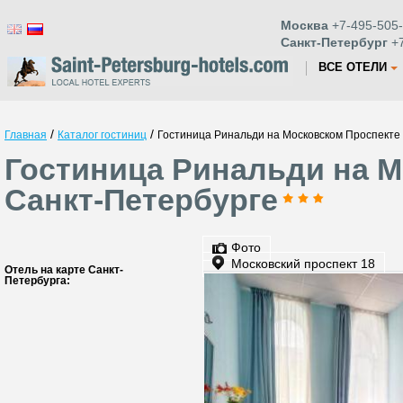
Москва
+7-495-505-
Санкт-Петербург
+7
ВСЕ ОТЕЛИ
/
/
Главная
Каталог гостиниц
Гостиница Ринальди на Московском Проспекте
Гостиница Ринальди на М
Санкт-Петербурге
Фото
Московский проспект 18
Отель на карте Санкт-
Петербурга: