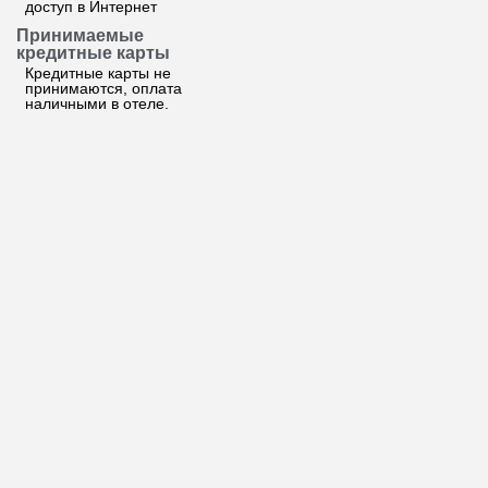
доступ в Интернет
Принимаемые
кредитные карты
Кредитные карты не
принимаются, оплата
наличными в отеле.