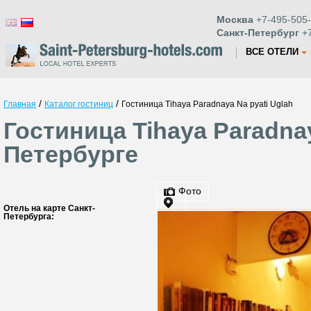
Москва
+7-495-505-
Санкт-Петербург
+7
ВСЕ ОТЕЛИ
/
/
Главная
Каталог гостиниц
Гостиница Tihaya Paradnaya Na pyati Uglah
Гостиница Tihaya Paradnay
Петербурге
Фото
Отель на карте Санкт-
Петербурга: