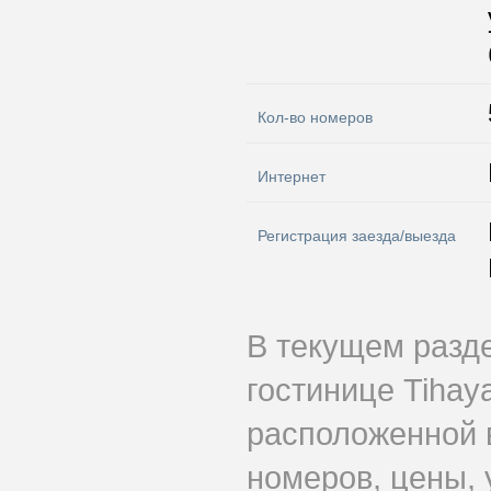
Кол-во номеров
Интернет
Регистрация заезда/выезда
В текущем разд
гостинице Tihay
расположенной 
номеров, цены, 