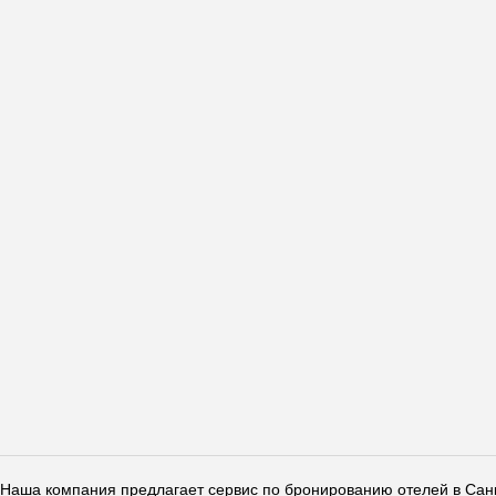
Наша компания предлагает сервис по бронированию отелей в Санкт