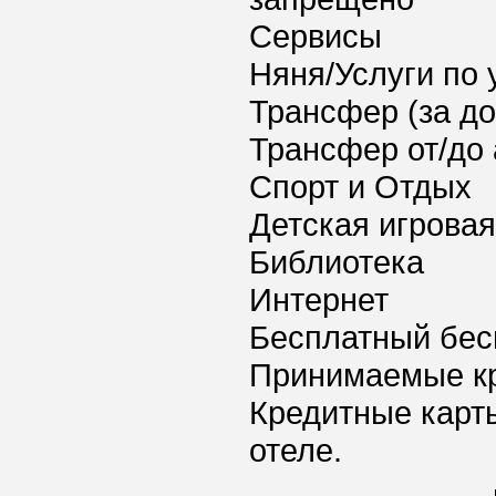
Сервисы
Няня/Услуги по 
Трансфер (за д
Трансфер от/до 
Спорт и Отдых
Детская игрова
Библиотека
Интернет
Бесплатный бес
Принимаемые к
Кредитные карт
отеле.