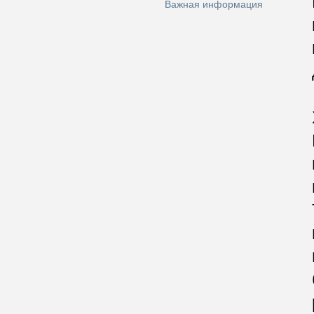
Важная информация