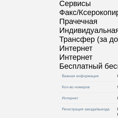
Сервисы
Факс/Ксерокопи
Прачечная
Индивидуальная
Трансфер (за д
Интернет
Интернет
Бесплатный бес
Важная информация
Кол-во номеров
Интернет
Регистрация заезда/выезда