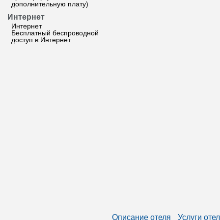
дополнительную плату)
Интернет
Интернет
Бесплатный беспроводной
доступ в Интернет
Описание отеля
Услуги оте