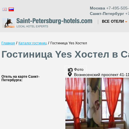
Москва
+7-495-505-
Санкт-Петербург
+7
ВСЕ ОТЕЛИ
/
/
Главная
Каталог гостиниц
Гостиница Yes Хостел
Гостиница Yes Хостел в С
Фото
Вознесенский проспект 41-1
Отель на карте Санкт-
Петербурга: