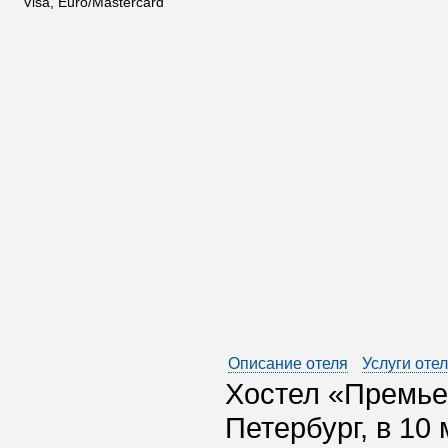
Visa, Euro/Mastercard
Описание отеля
Услуги оте
Хостел «Премье
Петербург, в 10