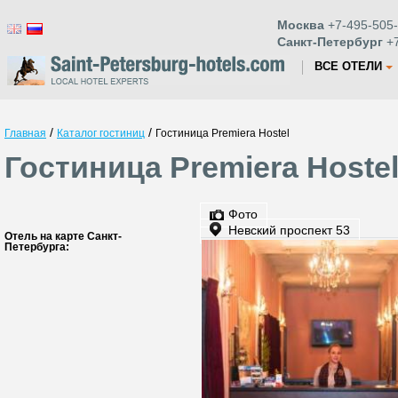
Москва
+7-495-505-
Санкт-Петербург
+7
ВСЕ ОТЕЛИ
/
/
Главная
Каталог гостиниц
Гостиница Premiera Hostel
Гостиница Premiera Hoste
Фото
Невский проспект 53
Отель на карте Санкт-
Петербурга: