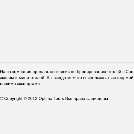
Наша компания предлагает сервис по бронированию отелей в Санкт
эконом и мини-отелей. Вы всегда можете воспользоваться формой 
нашими экспертами.
© Copyright © 2012 Optima Tours Все права защищены