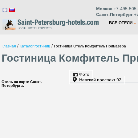
Москва
+7-495-505-
Санкт-Петербург
+7
ВСЕ ОТЕЛИ
/
/
Главная
Каталог гостиниц
Гостиница Отель Комфитель Примавера
Гостиница Комфитель Пр
Фото
Невский проспект 92
Отель на карте Санкт-
Петербурга: