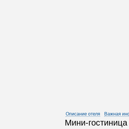
Описание отеля
Важная ин
Мини-гостиница