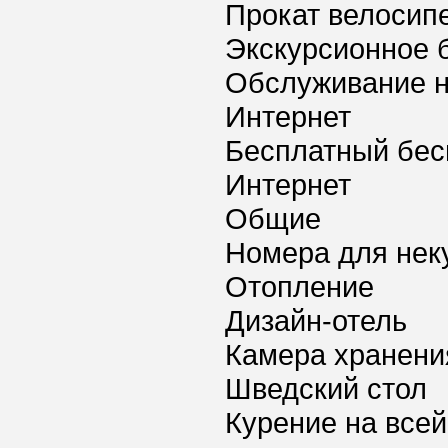
Прокат велосип
Экскурсионное 
Обслуживание 
Интернет
Бесплатный бес
Интернет
Общие
Номера для нек
Отопление
Дизайн-отель
Камера хранени
Шведский стол
Курение на всей