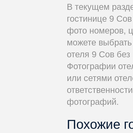
В текущем разд
гостинице 9 Сов
фото номеров, ц
можете выбрать
отеля 9 Сов без
Фотографии оте
или сетями отеле
ответственности
фотографий.
Похожие г