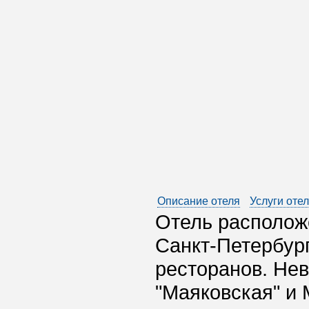
Описание отеля
Услуги оте
Отель располож
Санкт-Петербург
ресторанов. Нев
"Маяковская" и