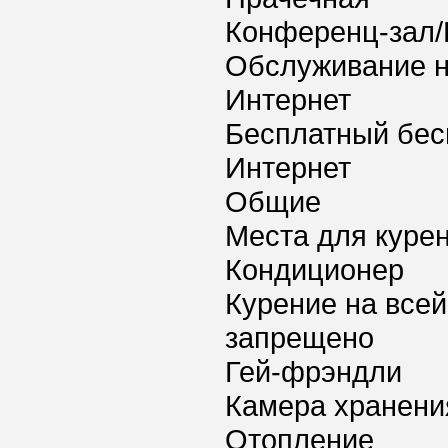
Конференц-зал/
Обслуживание 
Интернет
Бесплатный бес
Интернет
Общие
Места для куре
Кондиционер
Курение на всей
запрещено
Гей-фрэндли
Камера хранени
Отопление