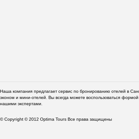
Наша компания предлагает сервис по бронированию отелей в Санкт
эконом и мини-отелей. Вы всегда можете воспользоваться формой 
нашими экспертами.
© Copyright © 2012 Optima Tours Все права защищены