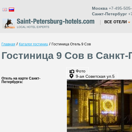
Москва
+7-495-505-
Санкт-Петербург
+7
ВСЕ ОТЕЛИ
/
/
Главная
Каталог гостиниц
Гостиница Отель 9 Сов
Гостиница 9 Сов в Санкт-
Фото
9-ая Советская ул.5
Отель на карте Санкт-
Петербурга: