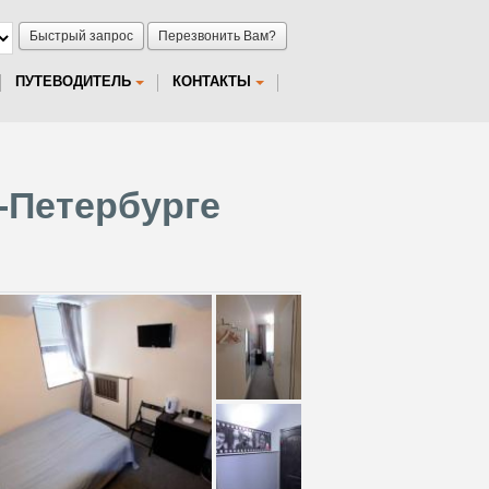
Быстрый запрос
Перезвонить Вам?
ПУТЕВОДИТЕЛЬ
КОНТАКТЫ
т-Петербурге