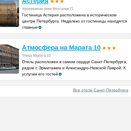
Астерия
Набережная реки Фонтанки 71
Гостиница Астерия расположена в историческом
центре Петербурга. Недалеко от гостиницы находятся
главные
Атмосфера на Марата 10
Улица Марата 10
Отель расположен в самом сердце Санкт-Петербурга,
рядом с Эрмитажем и Александро-Невской Лаврой. К
услугам его гостей
Все отели Санкт-Петербурга