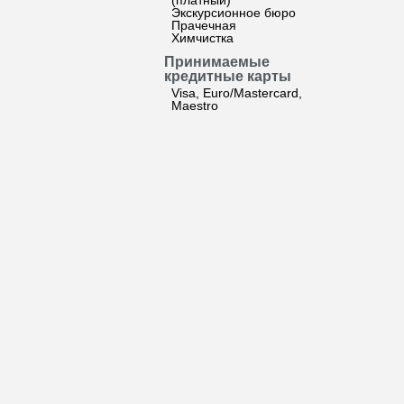
(платный)
Экскурсионное бюро
Прачечная
Химчистка
Принимаемые
кредитные карты
Visa, Euro/Mastercard,
Maestro