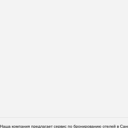
Наша компания предлагает сервис по бронированию отелей в Санкт