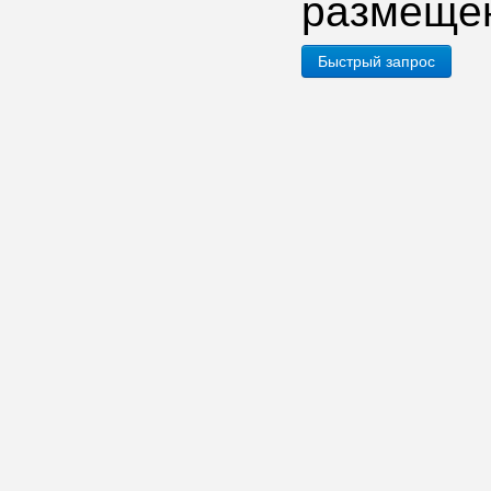
размеще
Быстрый запрос