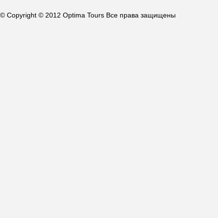
© Copyright © 2012 Optima Tours Все права защищены