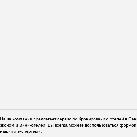
Наша компания предлагает сервис по бронированию отелей в Санкт
эконом и мини-отелей. Вы всегда можете воспользоваться формой 
нашими экспертами.