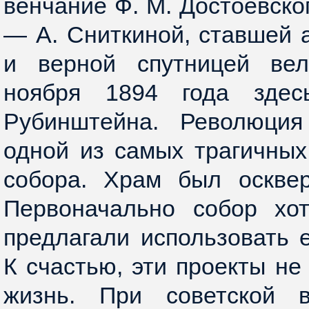
венчание Ф. М. Достоевско
— А. Сниткиной, ставшей 
и верной спутницей вел
ноября 1894 года здес
Рубинштейна. Революция
одной из самых трагичных
собора. Храм был осквер
Первоначально собор хот
предлагали использовать е
К счастью, эти проекты не
жизнь. При советской в