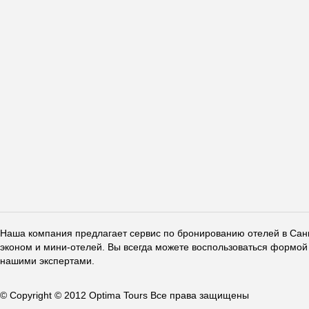
Наша компания предлагает сервис по бронированию отелей в Санкт
эконом и мини-отелей. Вы всегда можете воспользоваться формой 
нашими экспертами.
© Copyright © 2012 Optima Tours Все права защищены