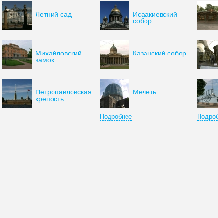
Летний сад
Исаакиевский
собор
Михайловский
Казанский собор
замок
Петропавловская
Мечеть
крепость
Подробнее
Подро