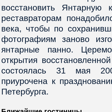
восстановить Янтарную к
реставраторам понадобил
века, чтобы по сохранив
фотографиям заново изго
янтарные панно. Церемо
открытия восстановленно
состоялась 31 мая 2
приурочена к праздновани
Петербурга.
Ближайшие гостиницы