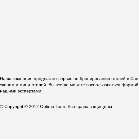
Наша компания предлагает сервис по бронированию отелей в Санкт
эконом и мини-отелей. Вы всегда можете воспользоваться формой 
нашими экспертами.
© Copyright © 2012 Optima Tours Все права защищены