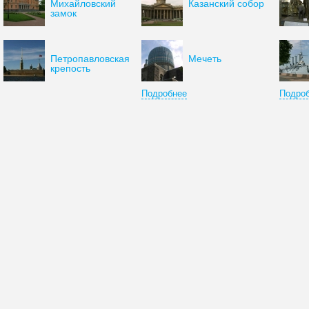
Михайловский
Казанский собор
замок
Петропавловская
Мечеть
крепость
Подробнее
Подро