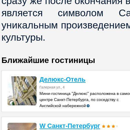
сразу же после окончания в
является символом Са
уникальным произведением
культуры.
Ближайшие гостиницы
Делюкс-Отель
Галерная ул., 4
Мини-гостиница "Делюкс" расположена в сам
центре Санкт-Петербурга, по соседству с
Английской набережной
W Санкт-Петербург