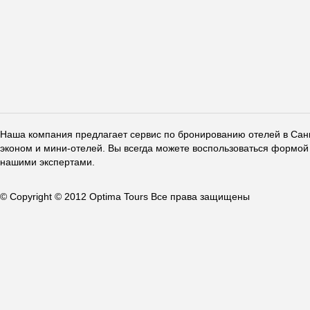
Наша компания предлагает сервис по бронированию отелей в Санкт
эконом и мини-отелей. Вы всегда можете воспользоваться формой 
нашими экспертами.
© Copyright © 2012 Optima Tours Все права защищены