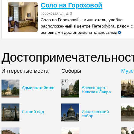
Соло на Гороховой
Гороховая ул., д. 3
Соло на Гороховой – мини-отель, удобно
расположенный в центре Петербурга, рядом с
основными достопримечательностями
Достопримечательност
Интересные места
Соборы
Музе
Адмиралтейство
Александро-
Невская Лавра
Летний сад
Исаакиевский
собор