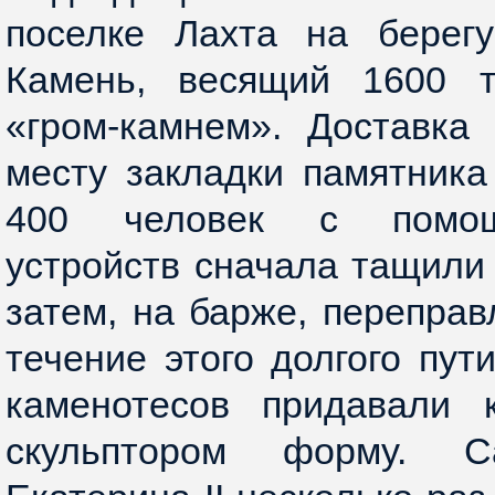
поселке Лахта на берегу
Камень, весящий 1600 т
«гром-камнем». Доставка
месту закладки памятника
400 человек с помощ
устройств сначала тащили 
затем, на барже, переправ
течение этого долгого пут
каменотесов придавали 
скульптором форму. С