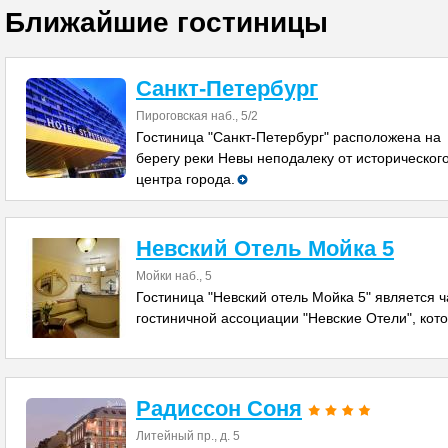
Ближайшие гостиницы
Санкт-Петербург
Пироговская наб., 5/2
Гостиница "Санкт-Петербург" расположена на
берегу реки Невы неподалеку от историческог
центра города.
Невский Отель Мойка 5
Мойки наб., 5
Гостиница "Невский отель Мойка 5" является 
гостиничной ассоциации "Невские Отели", кот
Радиссон Соня
Литейный пр., д. 5