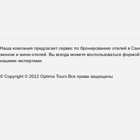
Наша компания предлагает сервис по бронированию отелей в Санкт
эконом и мини-отелей. Вы всегда можете воспользоваться формой 
нашими экспертами.
© Copyright © 2012 Optima Tours Все права защищены