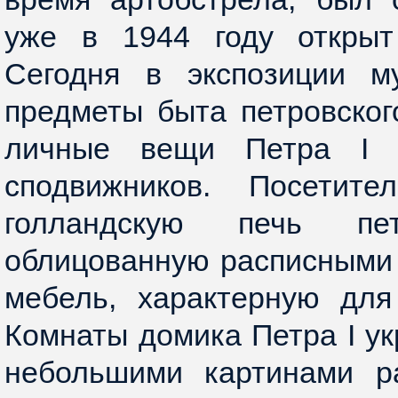
уже в 1944 году открыт
Сегодня в экспозиции м
предметы быта петровског
личные вещи Петра I 
сподвижников. Посетите
голландскую печь пет
облицованную расписными 
мебель, характерную для
Комнаты домика Петра I у
небольшими картинами р