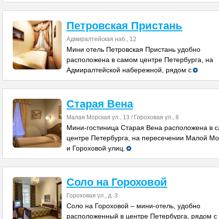
Петровская Пристань
Адмиралтейская наб., 12
Мини отель Петровская Пристань удобно
расположена в самом центре Петербурга, на
Адмиралтейской набережной, рядом с
Старая Вена
Малая Морская ул., 13 / Гороховая ул., 8
Мини-гостиница Старая Вена расположена в 
центре Петербурга, на пересечении Малой Мо
и Гороховой улиц.
Соло на Гороховой
Гороховая ул., д. 3
Соло на Гороховой – мини-отель, удобно
расположенный в центре Петербурга, рядом с