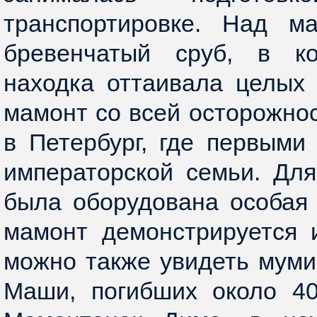
транспортировке. Над м
бревенчатый сруб, в ко
находка оттаивала целых
мамонт со всей осторожно
в Петербург, где первыми
императорской семьи. Для
была оборудована особая 
мамонт демонстрируется 
можно также увидеть мум
Маши, погибших около 40