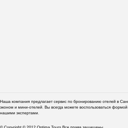
Наша компания предлагает сервис по бронированию отелей в Санкт
эконом и мини-отелей. Вы всегда можете воспользоваться формой 
нашими экспертами.
© Copyright © 2012 Optima Tours Все права защищены