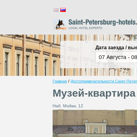
Дата заезда / вы
/
Главная
Достопримечательности Санкт-Пете
Музей-квартира 
Наб. Мойки, 12