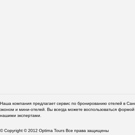
Наша компания предлагает сервис по бронированию отелей в Санкт
эконом и мини-отелей. Вы всегда можете воспользоваться формой 
нашими экспертами.
© Copyright © 2012 Optima Tours Все права защищены