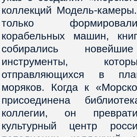
коллекций Модель-камеры
только формировал
корабельных машин, книг
собирались новейшие
инструменты, кото
отправляющихся в пла
моряков. Когда к «Морск
присоединена библиотек
коллегии, он превра
культурный центр росс