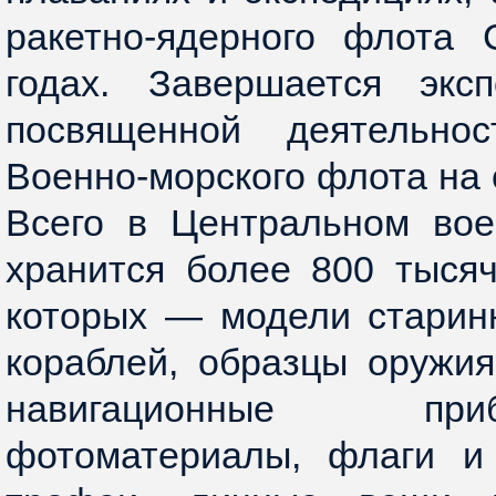
ракетно-ядерного флота
годах. Завершается эксп
посвященной деятельнос
Военно-морского флота на 
Всего в Центральном вое
хранится более 800 тысяч
которых — модели старин
кораблей, образцы оружия
навигационные пр
фотоматериалы, флаги и