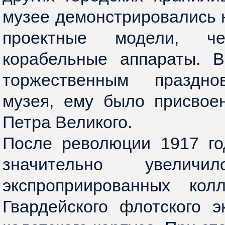
музее демонстрировались 
проектные модели, ч
корабельные аппараты. В
торжественным праздно
музея, ему было присвое
Петра Великого.
После революции 1917 го
значительно увелич
экспроприированных кол
Гвардейского флотского 