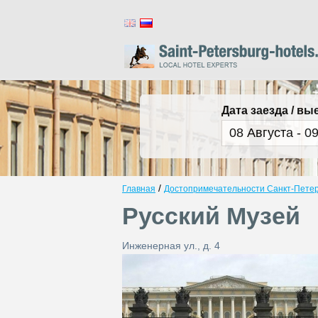
Дата заезда / вы
/
Главная
Достопримечательности Санкт-Пете
Русский Музей
Инженерная ул., д. 4