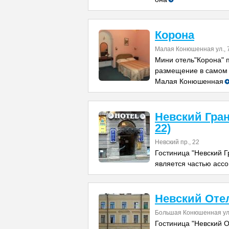
Корона
Малая Конюшенная ул., 
Мини отель"Корона" 
размещение в самом 
Малая Конюшенная
Невский Гран
22)
Невский пр., 22
Гостиница "Невский Г
является частью асс
Невский Оте
Большая Конюшенная ул.
Гостиница "Невский О